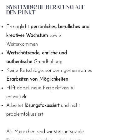
Systemische Beratung auf
den Punkt
Ermöglicht
persönliches, berufliches und
kreatives Wachstum
sowie
Weiterkommen
Wertschätzende, ehrliche und
authentische
Grundhaltung
Keine Ratschläge, sondern gemeinsames
Erarbeiten von Möglichkeiten
Hilft dabei, neue Perspektiven zu
entwickeln
Arbeitet
lösungsfokussiert
und nicht
problemfokussiert
Als Menschen sind wir stets in soziale