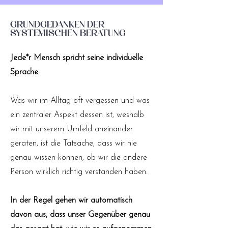
Grundgedanken der
systemischen Beratung
Jede*r Mensch spricht seine individuelle
Sprache
Was wir im Alltag oft vergessen und was
ein zentraler Aspekt dessen ist, weshalb
wir mit unserem Umfeld aneinander
geraten, ist die Tatsache, dass wir nie
genau wissen können, ob wir die andere
Person wirklich richtig verstanden haben.
In der Regel gehen wir automatisch
davon aus, dass unser Gegenüber genau