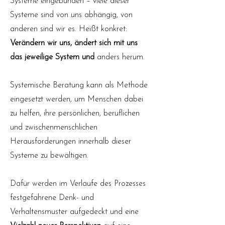
Systeme eingebunden – viele dieser
Systeme sind von uns abhängig, von
anderen sind wir es. Heißt konkret:
Verändern wir uns, ändert sich mit uns
das jeweilige System und
anders herum.
Systemische Beratung kann als Methode
eingesetzt werden, um Menschen dabei
zu helfen, ihre persönlichen, beruflichen
und zwischenmenschlichen
Herausforderungen innerhalb dieser
Systeme zu bewältigen.
Dafür werden im Verlaufe des Prozesses
festgefahrene Denk- und
Verhaltensmuster aufgedeckt und eine