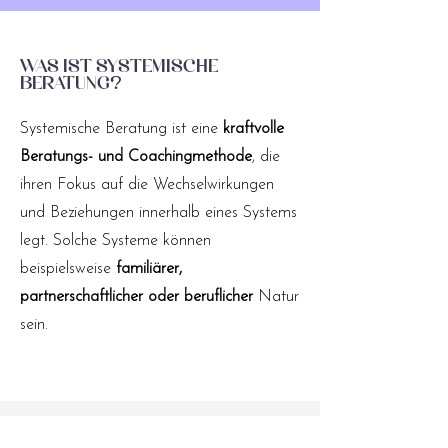
Was ist systemische
beratung?
Systemische Beratung ist eine
kraftvolle
Beratungs- und Coachingmethode
, die
ihren Fokus auf die Wechselwirkungen
und Beziehungen innerhalb eines Systems
legt. Solche Systeme können
beispielsweise
familiärer,
partnerschaftlicher oder beruflicher
Natur
sein.