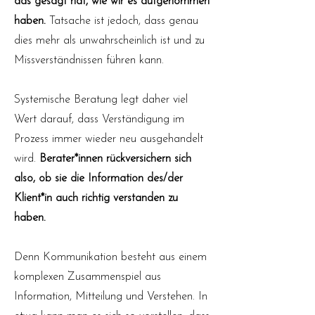
das gesagt hat, wie wir es aufgenommen
haben.
Tatsache ist jedoch, dass genau
dies mehr als unwahrscheinlich ist und zu
Missverständnissen führen kann.
Systemische Beratung legt daher viel
Wert darauf, dass Verständigung im
Prozess immer wieder neu ausgehandelt
wird.
Berater*innen rückversichern sich
also, ob sie die Information des/der
Klient*in auch richtig verstanden zu
haben.
Denn Kommunikation besteht aus einem
komplexen Zusammenspiel aus
Information, Mitteilung und Verstehen. In