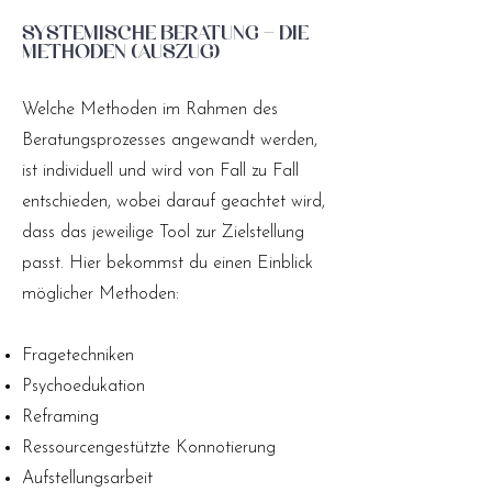
Systemische Beratung – die
Methoden (Auszug)
Welche Methoden im Rahmen des
Beratungsprozesses angewandt werden,
ist individuell und wird von Fall zu Fall
entschieden, wobei darauf geachtet wird,
dass das jeweilige Tool zur Zielstellung
passt. Hier bekommst du einen Einblick
möglicher Methoden:
Fragetechniken
Psychoedukation
Reframing
Ressourcengestützte Konnotierung
Aufstellungsarbeit