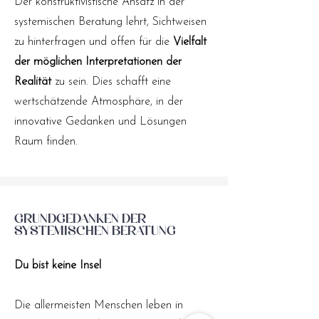
Der konstruktivistische Ansatz in der
systemischen Beratung lehrt, Sichtweisen
zu hinterfragen und offen für die
Vielfalt
der möglichen Interpretationen der
Realität
zu sein. Dies schafft eine
wertschätzende Atmosphäre, in der
innovative Gedanken und Lösungen
Raum finden.
Grundgedanken der
systemischen Beratung
Du bist keine Insel
Die allermeisten Menschen leben in