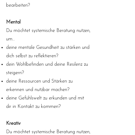
bearbeiten?
Mental
Du möchtet systemische Beratung nutzen,
um…
deine mentale Gesundheit zu stärken und
dich selbst zu reflektieren?
dein Wohlbefinden und deine Resilenz zu
steigern?
deine Ressourcen und Stärken zu
erkennen und nutzbar machen?
deine Gefühlswelt zu erkunden und mit
dir in Kontakt zu kommen?
Kreativ
Du möchtet systemische Beratung nutzen,