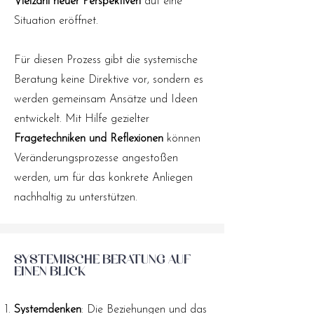
Vielzahl neuer Perspektiven
auf eine
Situation eröffnet.
Für diesen Prozess gibt die systemische
Beratung keine Direktive vor, sondern es
werden gemeinsam Ansätze und Ideen
entwickelt. Mit Hilfe gezielter
Fragetechniken und Reflexionen
können
Veränderungsprozesse angestoßen
werden, um für das konkrete Anliegen
nachhaltig zu unterstützen.
Systemische Beratung auf
einen Blick
Systemdenken
: Die Beziehungen und das