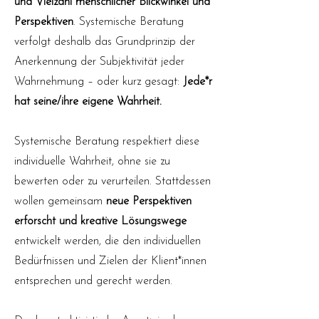
und Vielzahl menschlicher Blickwinkel und
Perspektiven
. Systemische Beratung
verfolgt deshalb das Grundprinzip der
Anerkennung der Subjektivität jeder
Wahrnehmung – oder kurz gesagt:
Jede*r
hat seine/ihre eigene Wahrheit.
Systemische Beratung respektiert diese
individuelle Wahrheit, ohne sie zu
bewerten oder zu verurteilen. Stattdessen
wollen gemeinsam
neue Perspektiven
erforscht und kreative Lösungswege
entwickelt werden, die den individuellen
Bedürfnissen und Zielen der Klient*innen
entsprechen und gerecht werden.