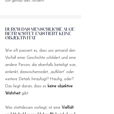
soll genau dies fördern.
Durch das menschliche Auge
betrachtet existiert keine
Objektivität
Wie oft passiert es, dass uns jemand den
Vorfall einer Geschichte schildert und eine
andere Person, die ebenfalls beteiligt war,
einlenkt, dazwischenredet, „aufklärt“ oder
weitere Details hinzufügt? Häufig, oder?
Das liegt daran, dass es
keine objektive
Wahrheit
gibt.
Was stattdessen vorliegt, ist eine
Vielfalt