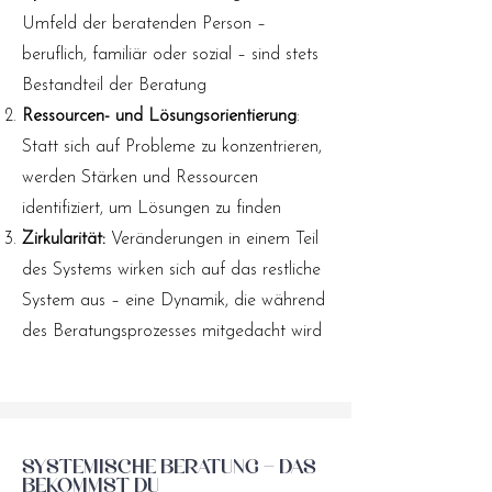
Umfeld der beratenden Person –
beruflich, familiär oder sozial – sind stets
Bestandteil der Beratung
Ressourcen- und Lösungsorientierung
:
Statt sich auf Probleme zu konzentrieren,
werden Stärken und Ressourcen
identifiziert, um Lösungen zu finden
Zirkularität:
Veränderungen in einem Teil
des Systems wirken sich auf das restliche
System aus – eine Dynamik, die während
des Beratungsprozesses mitgedacht wird
Systemische Beratung – das
bekommst du