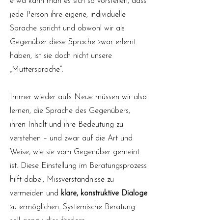
etwa kann man es sich so vorstellen, dass
jede Person ihre eigene, individuelle
Sprache spricht und obwohl wir als
Gegenüber diese Sprache zwar erlernt
haben, ist sie doch nicht unsere
„Muttersprache“.
Immer wieder aufs Neue müssen wir also
lernen, die Sprache des Gegenübers,
ihren Inhalt und ihre Bedeutung zu
verstehen – und zwar auf die Art und
Weise, wie sie vom Gegenüber gemeint
ist. Diese Einstellung im Beratungsprozess
hilft dabei, Missverständnisse zu
vermeiden und
klare, konstruktive Dialoge
zu ermöglichen. Systemische Beratung