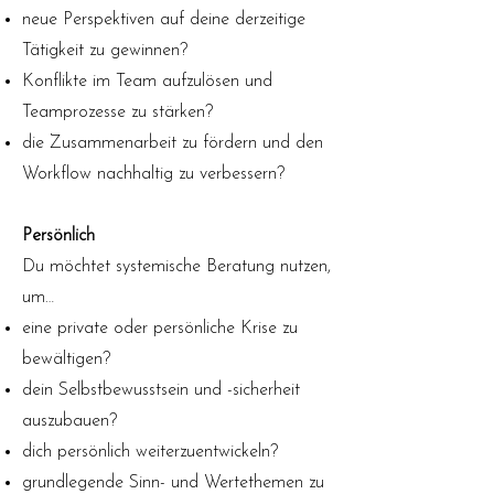
neue Perspektiven auf deine derzeitige
Tätigkeit zu gewinnen?
Konflikte im Team aufzulösen und
Teamprozesse zu stärken?
die Zusammenarbeit zu fördern und den
Workflow nachhaltig zu verbessern?
Persönlich
Du möchtet systemische Beratung nutzen,
um…
eine private oder persönliche Krise zu
bewältigen?
dein Selbstbewusstsein und -sicherheit
auszubauen?
dich persönlich weiterzuentwickeln?
grundlegende Sinn- und Wertethemen zu